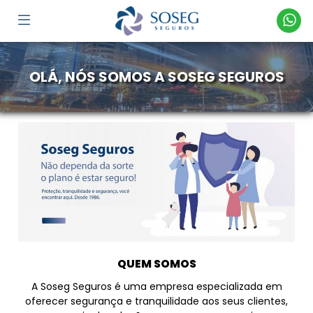
OLÁ, NÓS SOMOS A SOSEG SEGUROS
QUEM SOMOS
A Soseg Seguros é uma empresa especializada em
oferecer segurança e tranquilidade aos seus clientes,