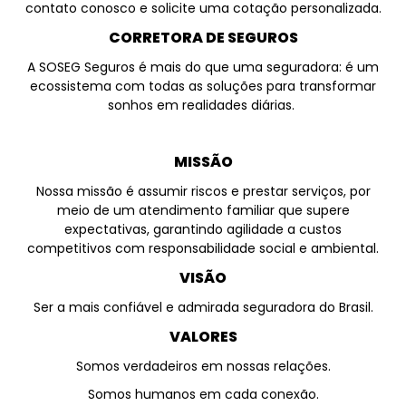
contato conosco e solicite uma cotação personalizada.
CORRETORA DE SEGUROS
A SOSEG Seguros é mais do que uma seguradora: é um
ecossistema com todas as soluções para transformar
sonhos em realidades diárias.
MISSÃO
Nossa missão é assumir riscos e prestar serviços, por
meio de um atendimento familiar que supere
expectativas, garantindo agilidade a custos
competitivos com responsabilidade social e ambiental.
VISÃO
Ser a mais confiável e admirada seguradora do Brasil.
VALORES
Somos verdadeiros em nossas relações.
Somos humanos em cada conexão.