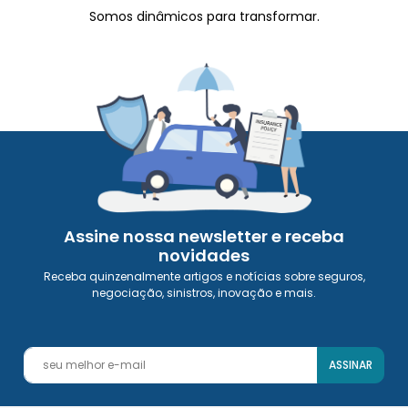
Somos dinâmicos para transformar.
Assine nossa newsletter e receba
novidades
Receba quinzenalmente artigos e notícias sobre seguros,
negociação, sinistros, inovação e mais.
ASSINAR