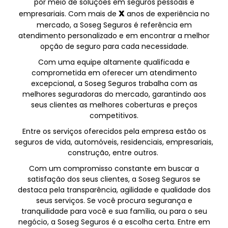
por meio de soluções em seguros pessoais e
X
empresariais. Com mais de
anos de experiência no
mercado, a Soseg Seguros é referência em
atendimento personalizado e em encontrar a melhor
opção de seguro para cada necessidade.
Com uma equipe altamente qualificada e
comprometida em oferecer um atendimento
excepcional, a Soseg Seguros trabalha com as
melhores seguradoras do mercado, garantindo aos
seus clientes as melhores coberturas e preços
competitivos.
Entre os serviços oferecidos pela empresa estão os
seguros de vida, automóveis, residenciais, empresariais,
construção, entre outros.
Com um compromisso constante em buscar a
satisfação dos seus clientes, a Soseg Seguros se
destaca pela transparência, agilidade e qualidade dos
seus serviços. Se você procura segurança e
tranquilidade para você e sua família, ou para o seu
negócio, a Soseg Seguros é a escolha certa. Entre em